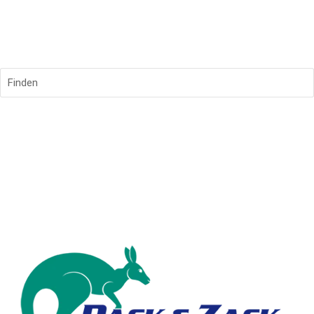
Finden