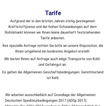
​Tarife​
Aufgrund der in den letzten Jahren stetig gestiegenen 
Kraftstoffpreise und der hohen Schwan­kungen auf dem 
Rohölmarkt können wir Ihnen keine dauerhaft feststehenden 
Tarife anbieten. 
Ihre spezielle Anfrage richten Sie bitte an unsere Disposition, die 
Ihnen umgehend ein konkretes Angebot erstellt. 
Wir bieten Ihnen auf Anfrage auch eilige Transporte von Kühl- 
und Gefahrgut an. 
Es gelten die Allgemeinen Geschäftsbedingungen. Gerichtsstand 
ist Kehl.
Wir arbeiten ausschließlich auf Grundlage der Allgemeinen 
Deutschen Spediteurbedingungen 2017 (ADSp 2017). 