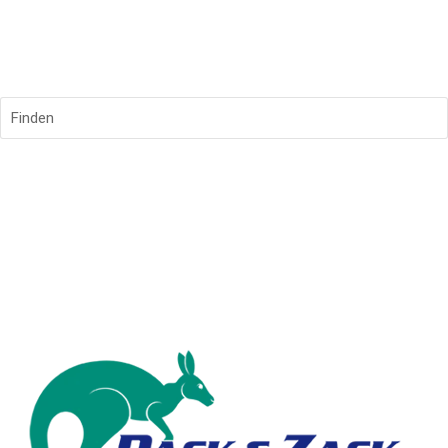
Finden